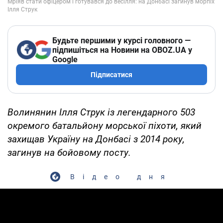
Будьте першими у курсі головного —
підпишіться на Новини на OBOZ.UA у
Google
Підписатися
Волинянин Ілля Струк із легендарного 503
окремого батальйону морської піхоти, який
захищав Україну на Донбасі з 2014 року,
загинув на бойовому посту.
Відео дня