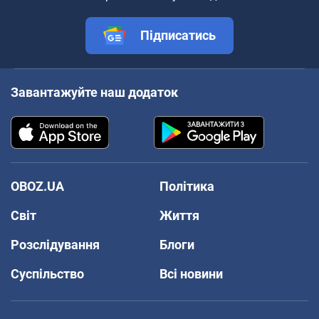
Підписатись
Завантажуйте наш додаток
OBOZ.UA
Політика
Світ
Життя
Розслідування
Блоги
Суспільство
Всі новини