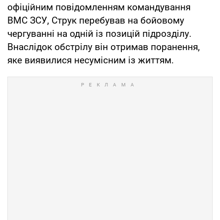
офіційним повідомленням командування
ВМС ЗСУ, Струк перебував на бойовому
чергуванні на одній із позицій підрозділу.
Внаслідок обстрілу він отримав поранення,
яке виявилися несумісним із життям.