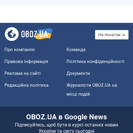
На початок
Про компанію
Команда
Правова інформація
Політика конфіденційності
Реклама на сайті
Документи
Редакційна політика
Журналісти OBOZ.UA на
місці подій
OBOZ.UA в Google News
Підписуйтесь, щоб бути в курсі останніх новин
України та світу сьогодні