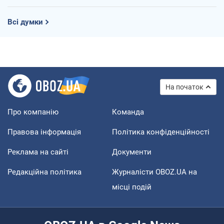
Всі думки
На початок
Про компанію
Команда
Правова інформація
Політика конфіденційності
Реклама на сайті
Документи
Редакційна політика
Журналісти OBOZ.UA на
місці подій