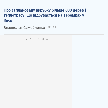
Про заплановану вирубку більше 600 дерев і
теплотрасу: що відбувається на Теремках у
Києві
Владислав Самойленко
315