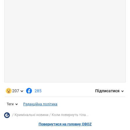
207
285
Підписатися
Теги
Редакційна політика
Кримінальні новини
Коли повернуть тіла...
Повернутися на головну OBOZ