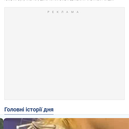
Головні історії дня