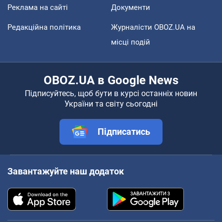
Реклама на сайті
Документи
Редакційна політика
Журналісти OBOZ.UA на
місці подій
OBOZ.UA в Google News
Підписуйтесь, щоб бути в курсі останніх новин
України та світу сьогодні
Підписатись
Завантажуйте наш додаток