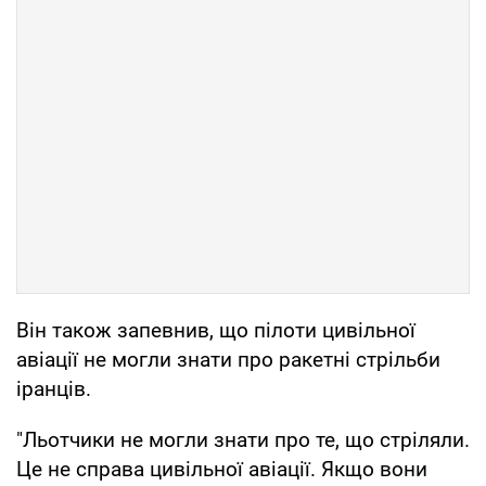
Він також запевнив, що пілоти цивільної
авіації не могли знати про ракетні стрільби
іранців.
"Льотчики не могли знати про те, що стріляли.
Це не справа цивільної авіації. Якщо вони