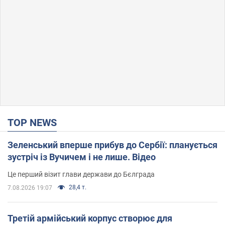
TOP NEWS
Зеленський вперше прибув до Сербії: планується
зустріч із Вучичем і не лише. Відео
Це перший візит глави держави до Бєлграда
28,4 т.
7.08.2026 19:07
Третій армійський корпус створює для