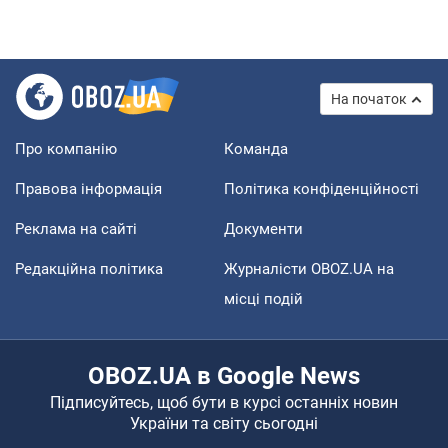
На початок
Про компанію
Команда
Правова інформація
Політика конфіденційності
Реклама на сайті
Документи
Редакційна політика
Журналісти OBOZ.UA на
місці подій
OBOZ.UA в Google News
Підписуйтесь, щоб бути в курсі останніх новин
України та світу сьогодні