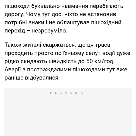
пішоходи буквально навмання перебігають
дорогу. Чому тут досі ніхто не встановив
потрібні знаки і не облаштував пішохідний
перехід – незрозуміло.
Також жителі скаржаться, що ця траса
проходить просто по їхньому селу і водії дуже
рідко скидають швидкість до 50 км/год.
Аварії з постраждалими пішоходами тут вже
раніше відбувалися.