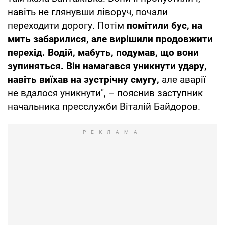
навіть не глянувши ліворуч, почали
переходити дорогу. Потім
помітили бус, на
мить забарилися, але вирішили продовжити
перехід. Водій, мабуть, подумав, що вони
зупиняться. Він намагався уникнути удару,
навіть виїхав на зустрічну смугу,
але аварії
не вдалося уникнути", – пояснив заступник
начальника пресслужби Віталій Байдоров.