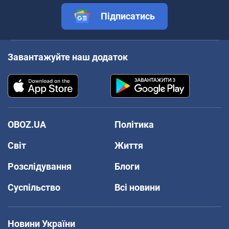
Підписатись
Завантажуйте наш додаток
OBOZ.UA
Політика
Світ
Життя
Розслідування
Блоги
Суспільство
Всі новини
Новини України