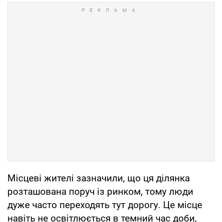
Місцеві жителі зазначили, що ця ділянка
розташована поруч із ринком, тому люди
дуже часто переходять тут дорогу. Це місце
навіть не освітлюється в темний час доби,