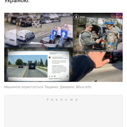
Україною.