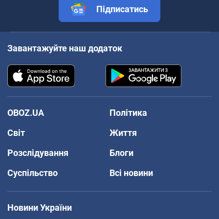
Підписатись
Завантажуйте наш додаток
OBOZ.UA
Політика
Світ
Життя
Розслідування
Блоги
Суспільство
Всі новини
Новини України