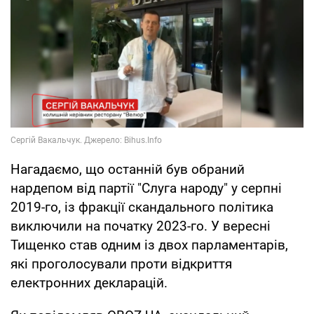
Нагадаємо, що останній був обраний
нардепом від партії "Слуга народу" у серпні
2019-го, із фракції скандального політика
виключили на початку 2023-го. У вересні
Тищенко став одним із двох парламентарів,
які проголосували проти відкриття
електронних декларацій.