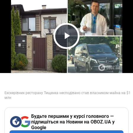
Play Video
Будьте першими у курсі головного —
підпишіться на Новини на OBOZ.UA у
Google