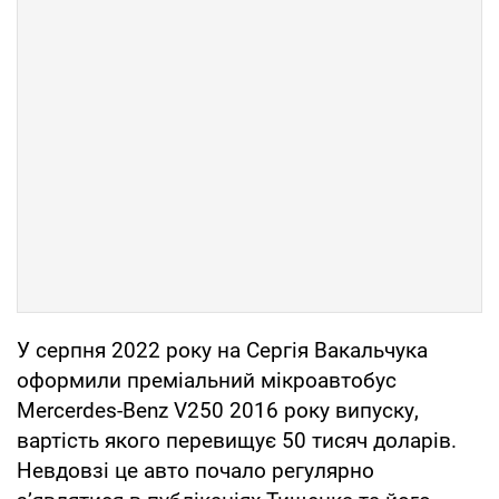
У серпня 2022 року на Сергія Вакальчука
оформили преміальний мікроавтобус
Mercerdes-Benz V250 2016 року випуску,
вартість якого перевищує 50 тисяч доларів.
Невдовзі це авто почало регулярно