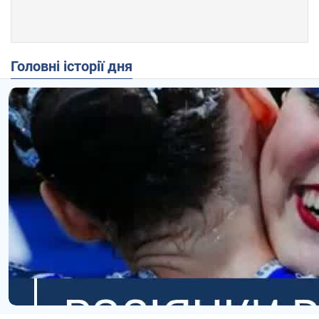
Головні історії дня