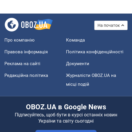
На початок
Про компанію
Команда
Правова інформація
Політика конфіденційності
Реклама на сайті
Документи
Редакційна політика
Журналісти OBOZ.UA на
місці подій
OBOZ.UA в Google News
Підписуйтесь, щоб бути в курсі останніх новин
України та світу сьогодні