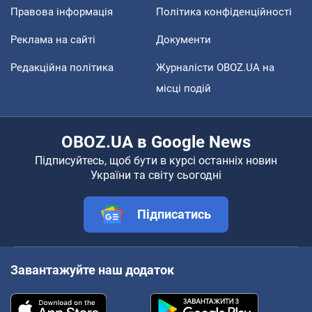
Правова інформація
Політика конфіденційності
Реклама на сайті
Документи
Редакційна політика
Журналісти OBOZ.UA на
місці подій
OBOZ.UA в Google News
Підписуйтесь, щоб бути в курсі останніх новин
України та світу сьогодні
Підписатись
Завантажуйте наш додаток