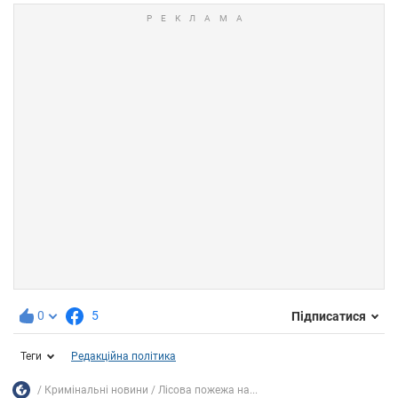
0
5
Підписатися
Теги
Редакційна політика
Кримінальні новини
Лісова пожежа на...