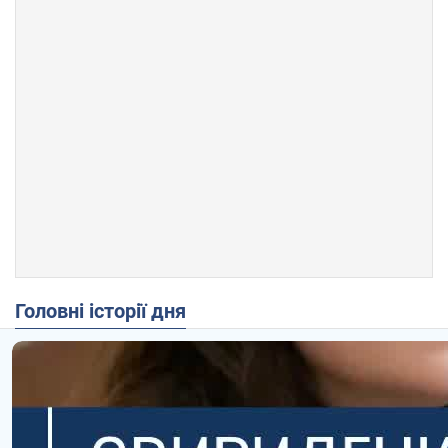
Головні історії дня