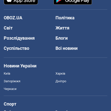
OBOZ.UA
Політика
Світ
Життя
Розслідування
Блоги
Суспільство
Всі новини
Новини України
Київ
Харків
Запоріжжя
Дніпро
Черкаси
Спорт