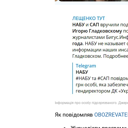
Як повідомляв
OBOZREVATE