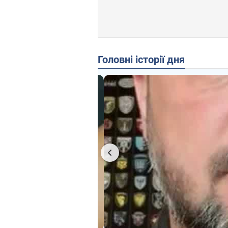
Головні історії дня