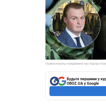
Будьте першими у кур
OBOZ.UA у Google