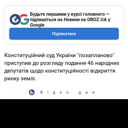
Будьте першими у курсі головного —
підпишіться на Новини на OBOZ.UA у
Google
Підписатися
Конституційний суд України "позапланово"
приступив до розгляду подання 46 народних
депутатів щодо конституційності відкриття
ринку землі.
Відео дня