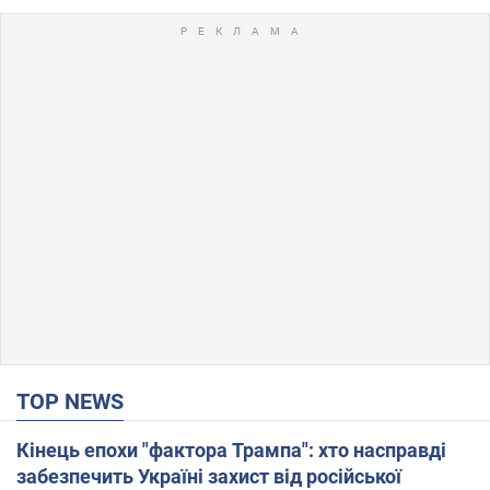
TOP NEWS
Кінець епохи "фактора Трампа": хто насправді
забезпечить Україні захист від російської