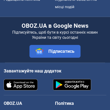
місці подій
OBOZ.UA в Google News
Підписуйтесь, щоб бути в курсі останніх новин
України та світу сьогодні
Підписатись
Завантажуйте наш додаток
OBOZ.UA
Політика