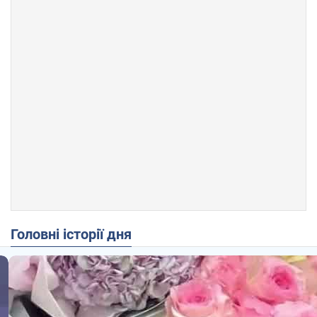
Головні історії дня