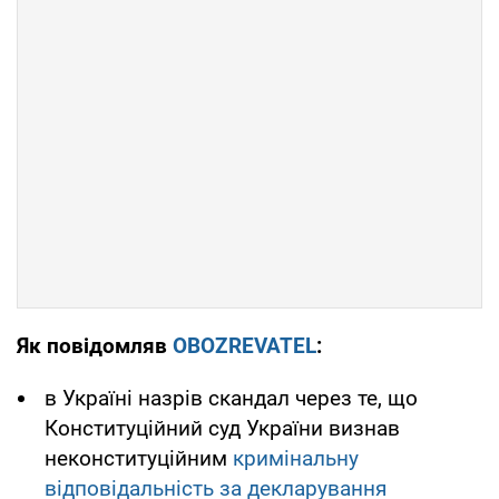
Як повідомляв
OBOZREVATEL
:
в Україні назрів скандал через те, що
Конституційний суд України визнав
неконституційним
кримінальну
відповідальність за декларування