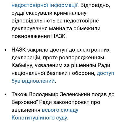
недостовірної інформації
. Відповідно,
судді скасували кримінальну
відповідальність за недостовірне
декларування майна та обмежили
повноваження НАЗК.
НАЗК закрило доступ до електронних
декларацій, проте розпорядженням
Кабміну, ухваленим за рішенням Ради
національної безпеки і оборони,
доступ
був відновлений
.
Також Володимир Зеленський подав до
Верховної Ради законопроєкт про
звільнення
всього складу
Конституційного суду
.