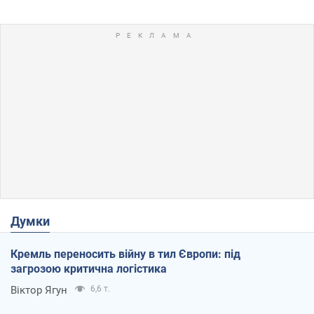
Думки
Кремль переносить війну в тил Європи: під
загрозою критична логістика
Віктор Ягун
6,6 т.