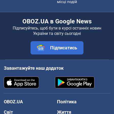
місці подій
OBOZ.UA в Google News
Підписуйтесь, щоб бути в курсі останніх новин
України та світу сьогодні
Підписатись
Завантажуйте наш додаток
OBOZ.UA
Політика
Світ
Життя