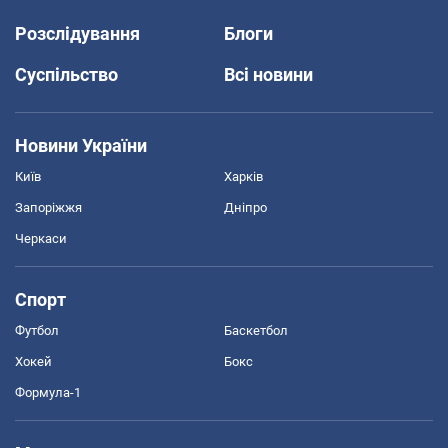
Розслідування
Блоги
Суспільство
Всі новини
Новини України
Київ
Харків
Запоріжжя
Дніпро
Черкаси
Спорт
Футбол
Баскетбол
Хокей
Бокс
Формула-1