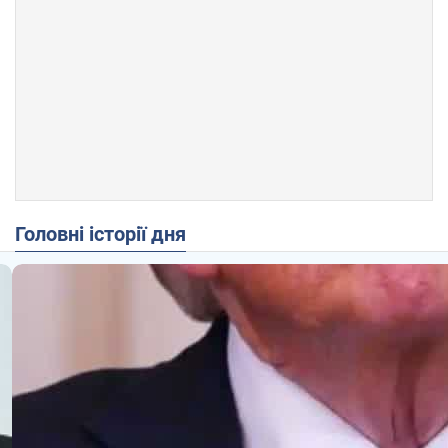
Головні історії дня