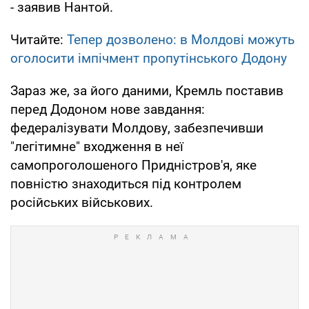
- заявив Нантой.
Читайте:
Тепер дозволено: в Молдові можуть
оголосити імпічмент пропутінського Додону
Зараз же, за його даними, Кремль поставив
перед Додоном нове завдання:
федералізувати Молдову, забезпечивши
"легітимне" входження в неї
самопроголошеного Придністров'я, яке
повністю знаходиться під контролем
російських військових.