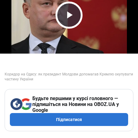
Play Video
Будьте першими у курсі головного —
підпишіться на Новини на OBOZ.UA у
Google
Підписатися