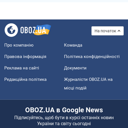
На початок
Про компанію
Команда
Правова інформація
Політика конфіденційності
Реклама на сайті
Документи
Редакційна політика
Журналісти OBOZ.UA на
місці подій
OBOZ.UA в Google News
Підписуйтесь, щоб бути в курсі останніх новин
України та світу сьогодні