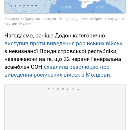
Нагадаємо, раніше Додон категорично
виступив проти виведення російських військ
з невизнаної Придністровської республіки,
незважаючи на те, що 22 червня Генеральна
асамблея ООН
схвалила резолюцію про
виведення російських військ з Молдови.