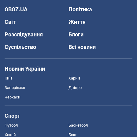
OBOZ.UA
Політика
Світ
Життя
Розслідування
Блоги
Суспільство
Всі новини
Новини України
Київ
Харків
Запоріжжя
Дніпро
Черкаси
Спорт
Футбол
Баскетбол
Хокей
Бокс