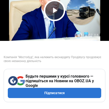
Play Video
Будьте першими у курсі головного —
підпишіться на Новини на OBOZ.UA у
Google
Підписатися