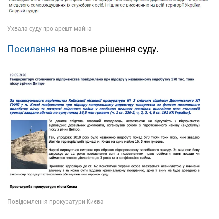
Посилання
на повне рішення суду.