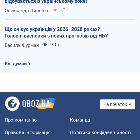
відбувається в українському хокеї
Олександр Липенко
1,7 т.
Що очікує українців у 2026–2028 роках?
Головні висновки з нових прогнозів від НБУ
Василь Фурман
28,1 т.
Всі думки
На початок
Про компанію
Команда
Правова інформація
Політика конфіденційності