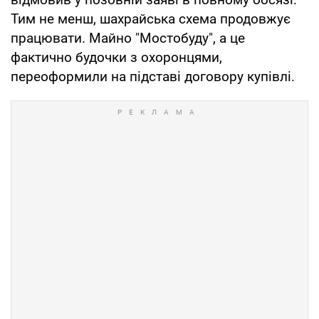
Тим не менш, шахрайська схема продовжує
працювати. Майно "Мостобуду", а це
фактично будочки з охоронцями,
переоформили на підставі договору купівлі.