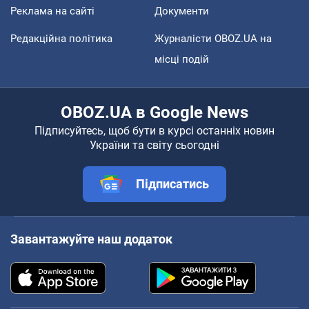
Реклама на сайті
Документи
Редакційна політика
Журналісти OBOZ.UA на
місці подій
OBOZ.UA в Google News
Підписуйтесь, щоб бути в курсі останніх новин
України та світу сьогодні
Підписатись
Завантажуйте наш додаток