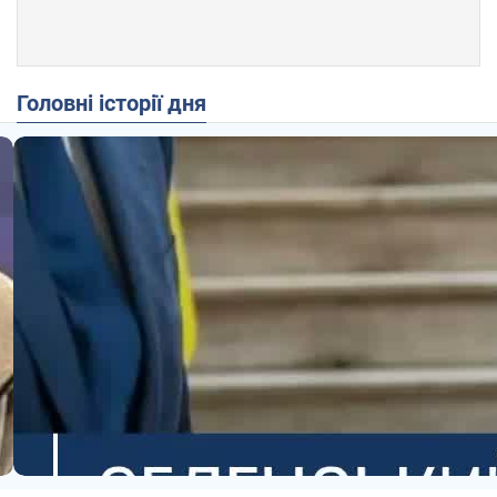
Головні історії дня