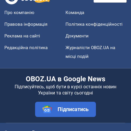
Про компанію
Команда
Правова інформація
Політика конфіденційності
Реклама на сайті
Документи
Редакційна політика
Журналісти OBOZ.UA на
місці подій
OBOZ.UA в Google News
Підписуйтесь, щоб бути в курсі останніх новин
України та світу сьогодні
Підписатись