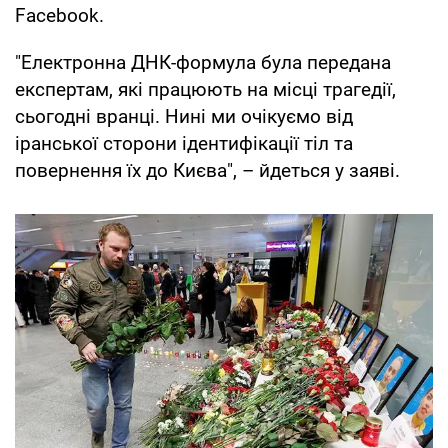
Facebook.
"Електронна ДНК-формула була передана
експертам, які працюють на місці трагедії,
сьогодні вранці. Нині ми очікуємо від
іранської сторони ідентифікації тіл та
повернення їх до Києва", – йдеться у заяві.