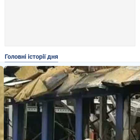
Головні історії дня