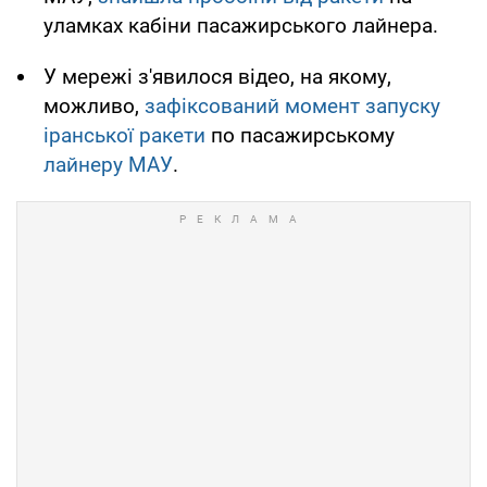
уламках кабіни пасажирського лайнера.
У мережі з'явилося відео, на якому,
можливо,
зафіксований момент запуску
іранської ракети
по пасажирському
лайнеру МАУ
.