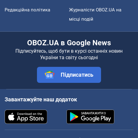
Редакційна політика
Журналісти OBOZ.UA на
місці подій
OBOZ.UA в Google News
Підписуйтесь, щоб бути в курсі останніх новин
України та світу сьогодні
Підписатись
Завантажуйте наш додаток