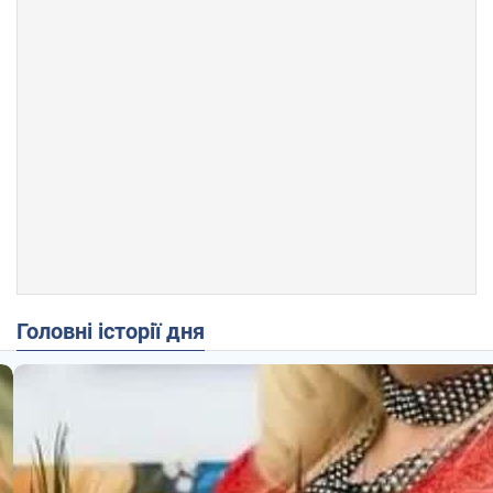
Головні історії дня