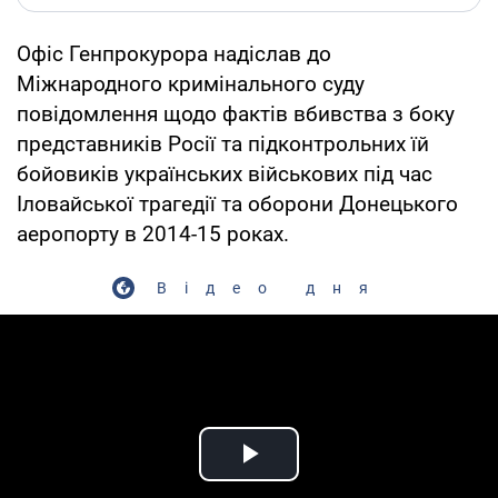
Офіс Генпрокурора надіслав до
Міжнародного кримінального суду
повідомлення щодо фактів вбивства з боку
представників Росії та підконтрольних їй
бойовиків українських військових під час
Іловайської трагедії та оборони Донецького
аеропорту в 2014-15 роках.
Відео дня
Play Video