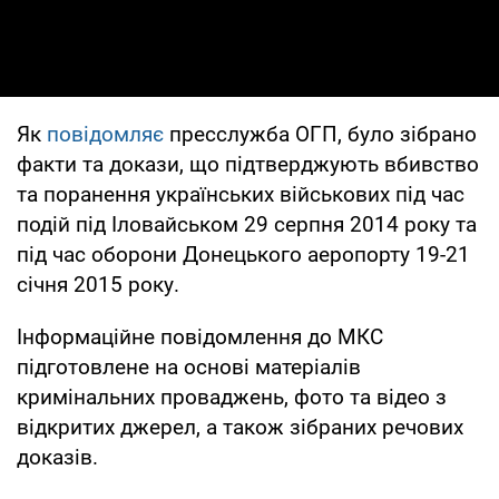
Як
повідомляє
пресслужба ОГП, було зібрано
факти та докази, що підтверджують вбивство
та поранення українських військових під час
подій під Іловайськом 29 серпня 2014 року та
під час оборони Донецького аеропорту 19-21
січня 2015 року.
Інформаційне повідомлення до МКС
підготовлене на основі матеріалів
кримінальних проваджень, фото та відео з
відкритих джерел, а також зібраних речових
доказів.