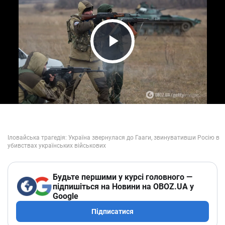
Play Video
Будьте першими у курсі головного —
підпишіться на Новини на OBOZ.UA у
Google
Підписатися