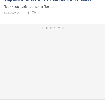
Поєдинок відбувається в Польщі
7,0 т.
6.08.2026 20:48