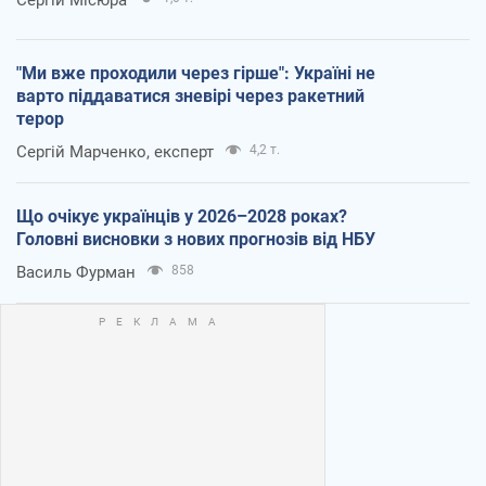
"Ми вже проходили через гірше": Україні не
варто піддаватися зневірі через ракетний
терор
Сергій Марченко, експерт
4,2 т.
Що очікує українців у 2026–2028 роках?
Головні висновки з нових прогнозів від НБУ
Василь Фурман
858