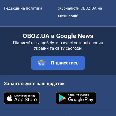
Редакційна політика
Журналісти OBOZ.UA на
місці подій
OBOZ.UA в Google News
Підписуйтесь, щоб бути в курсі останніх новин
України та світу сьогодні
Підписатись
Завантажуйте наш додаток