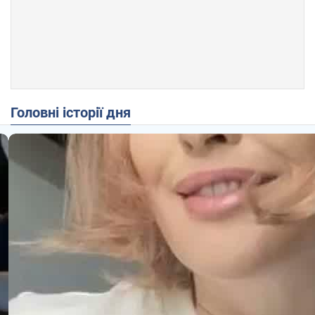
Головні історії дня