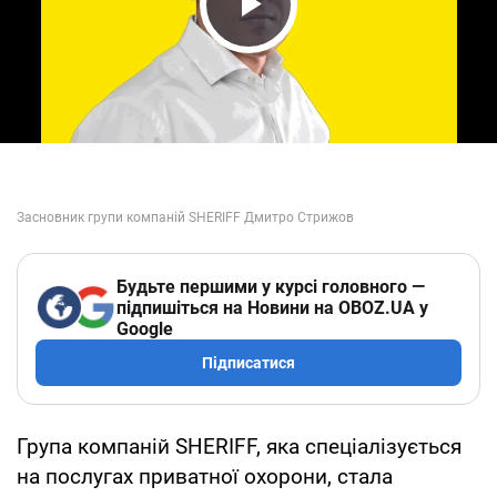
Play Video
Будьте першими у курсі головного —
підпишіться на Новини на OBOZ.UA у
Google
Підписатися
Група компаній SHERIFF, яка спеціалізується
на послугах приватної охорони, стала