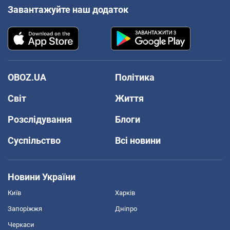
Завантажуйте наш додаток
OBOZ.UA
Політика
Світ
Життя
Розслідування
Блоги
Суспільство
Всі новини
Новини України
Київ
Харків
Запоріжжя
Дніпро
Черкаси