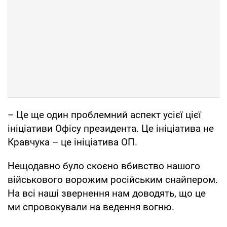
– Це ще один проблемний аспект усієї цієї
ініціативи Офісу президента. Це ініціатива не
Кравчука – це ініціатива ОП.
Нещодавно було скоєно вбивство нашого
військового ворожим російським снайпером.
На всі наші звернення нам доводять, що це
ми спровокували на ведення вогню.