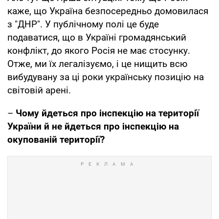
каже, що Україна безпосередньо домовилася
з "ДНР". У публічному полі це буде
подаватися, що в Україні громадянський
конфлікт, до якого Росія не має стосунку.
Отже, ми їх легалізуємо, і це нищить всю
вибудувану за ці роки українську позицію на
світовій арені.
–
Чому йдеться про інспекцію на території
України й не йдеться про інспекцію на
окупованій території?