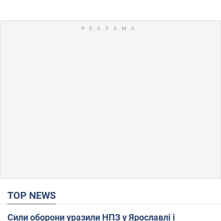
TOP NEWS
Сили оборони уразили НПЗ у Ярославлі і