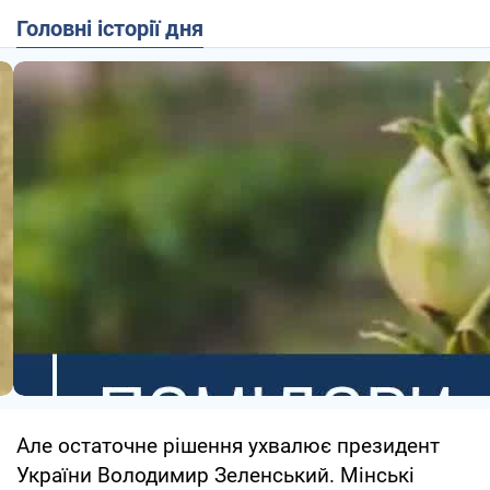
Головні історії дня
Але остаточне рішення ухвалює президент
України Володимир Зеленський. Мінські