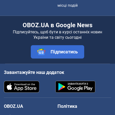
місці подій
OBOZ.UA в Google News
Підписуйтесь, щоб бути в курсі останніх новин
України та світу сьогодні
Підписатись
Завантажуйте наш додаток
OBOZ.UA
Політика