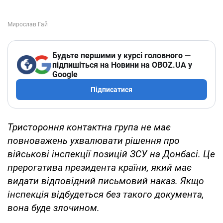
Будьте першими у курсі головного —
підпишіться на Новини на OBOZ.UA у
Google
Підписатися
Тристороння контактна група не має
повноважень ухвалювати рішення про
військові інспекції позицій ЗСУ на Донбасі. Це
прерогатива президента країни, який має
видати відповідний письмовий наказ. Якщо
інспекція відбудеться без такого документа,
вона буде злочином.