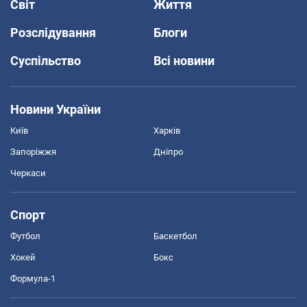
Світ
Життя
Розслідування
Блоги
Суспільство
Всі новини
Новини України
Київ
Харків
Запоріжжя
Дніпро
Черкаси
Спорт
Футбол
Баскетбол
Хокей
Бокс
Формула-1