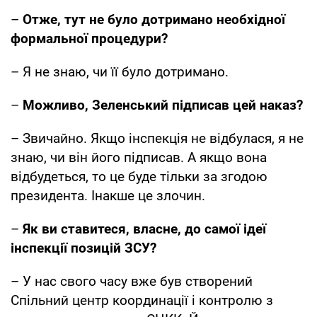
–
Отже, тут не було дотримано необхідної
формальної процедури?
– Я не знаю, чи її було дотримано.
–
Можливо, Зеленський підписав цей наказ?
– Звичайно. Якщо інспекція не відбулася, я не
знаю, чи він його підписав. А якщо вона
відбудеться, то це буде тільки за згодою
президента. Інакше це злочин.
–
Як ви ставитеся, власне, до самої ідеї
інспекції позицій ЗСУ?
– У нас свого часу вже був створений
Спільний центр координації і контролю з