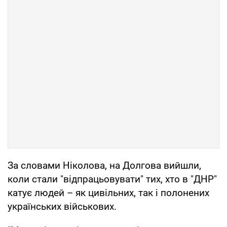
За словами Ніколова, на Долгова вийшли,
коли стали "відпрацьовувати" тих, хто в "ДНР"
катує людей – як цивільних, так і полонених
українських військових.