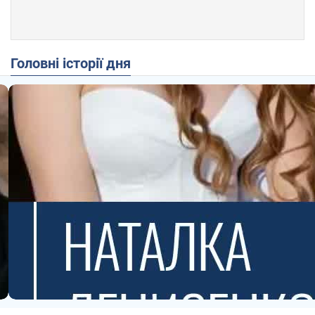
Головні історії дня