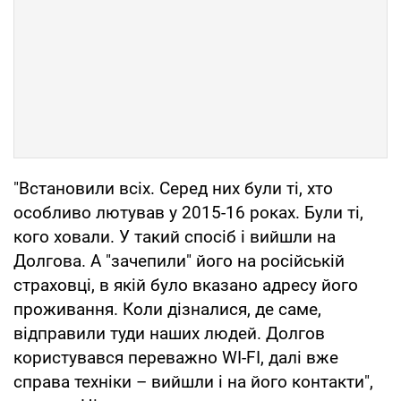
"Встановили всіх. Серед них були ті, хто
особливо лютував у 2015-16 роках. Були ті,
кого ховали. У такий спосіб і вийшли на
Долгова. А "зачепили" його на російській
страховці, в якій було вказано адресу його
проживання. Коли дізналися, де саме,
відправили туди наших людей. Долгов
користувався переважно WI-FI, далі вже
справа техніки – вийшли і на його контакти",