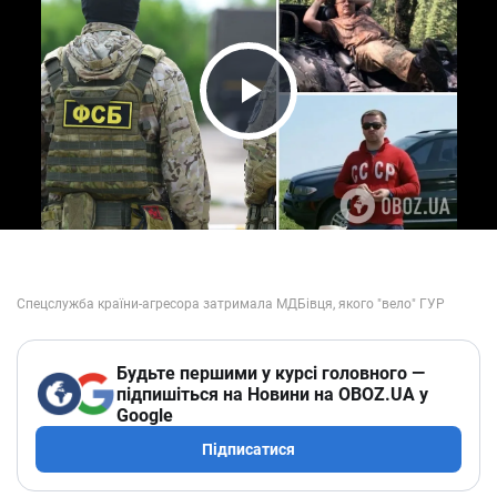
Play Video
Будьте першими у курсі головного —
підпишіться на Новини на OBOZ.UA у
Google
Підписатися