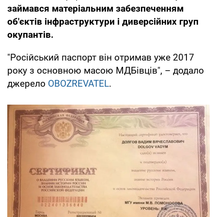
займався матеріальним забезпеченням
об'єктів інфраструктури і диверсійних груп
окупантів.
"Російський паспорт він отримав уже 2017
року з основною масою МДБівців", – додало
джерело
OBOZREVATEL
.