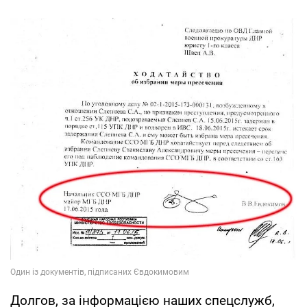
Долгов, за інформацією наших спецслужб,