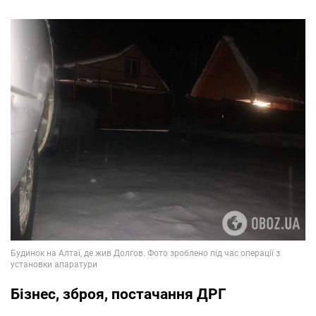
Бізнес, зброя, постачання ДРГ