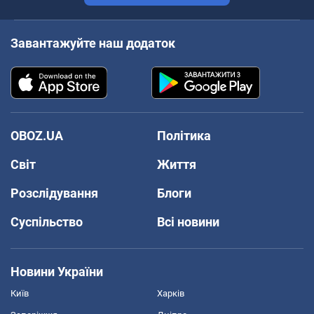
Завантажуйте наш додаток
OBOZ.UA
Політика
Світ
Життя
Розслідування
Блоги
Суспільство
Всі новини
Новини України
Київ
Харків