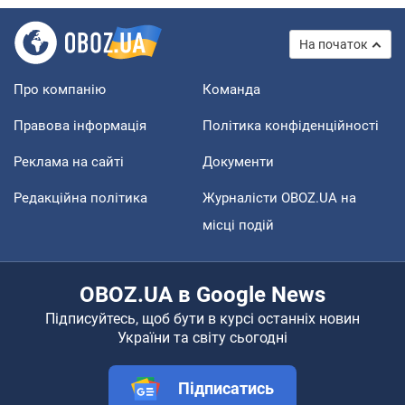
На початок
Про компанію
Команда
Правова інформація
Політика конфіденційності
Реклама на сайті
Документи
Редакційна політика
Журналісти OBOZ.UA на
місці подій
OBOZ.UA в Google News
Підписуйтесь, щоб бути в курсі останніх новин
України та світу сьогодні
Підписатись