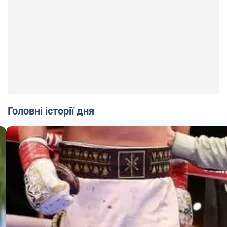
Головні історії дня