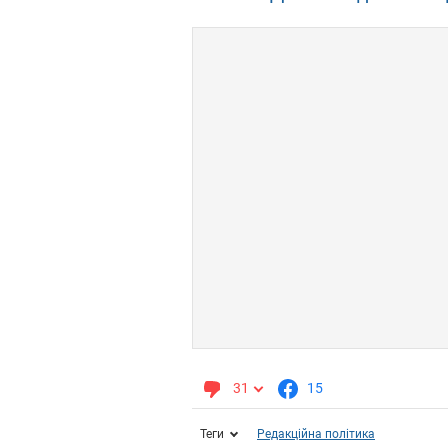
31
15
Теги
Редакційна політика