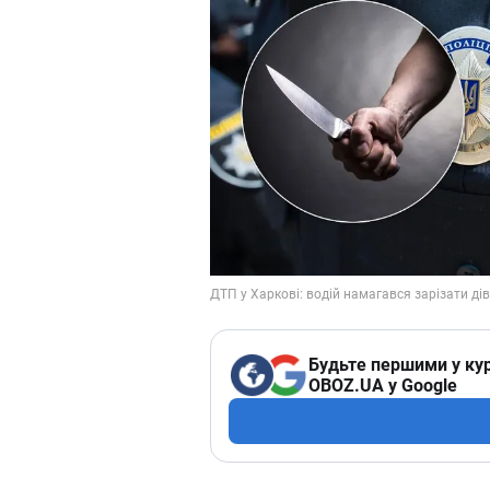
Будьте першими у кур
OBOZ.UA у Google