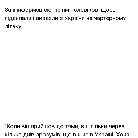
За її інформацією, потім чоловікові щось
підсипали і вивезли з України на чартерному
літаку.
"Коли він прийшов до тями, він тільки через
кілька днів зрозумів, що він не в Україні. Хоча