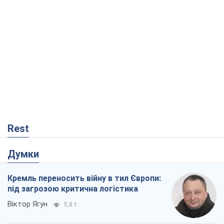
Rest
Думки
Кремль переносить війну в тил Європи:
під загрозою критична логістика
Віктор Ягун
5,8 т.