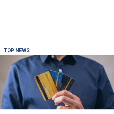
TOP NEWS