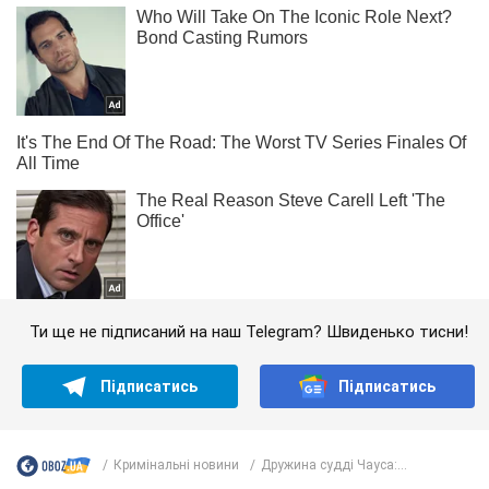
Ти ще не підписаний на наш Telegram? Швиденько тисни!
Підписатись
Підписатись
Кримінальні новини
Дружина судді Чауса:...