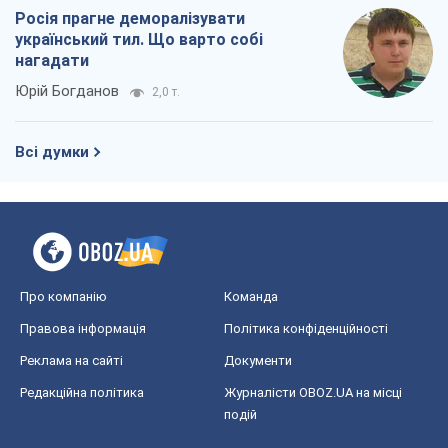
Росія прагне деморалізувати
український тил. Що варто собі
нагадати
Юрій Богданов
2,0 т.
Всі думки
Про компанію
Команда
Правова інформація
Політика конфіденційності
Реклама на сайті
Документи
Редакційна політика
Журналісти OBOZ.UA на місці
подій