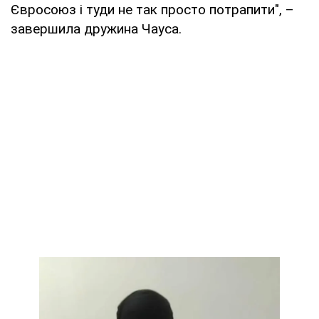
Євросоюз і туди не так просто потрапити", –
завершила дружина Чауса.