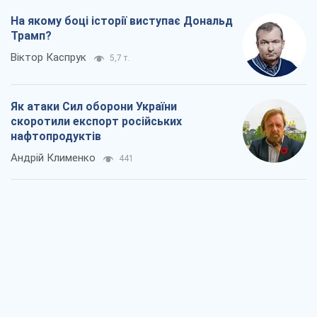
На якому боці історії виступає Дональд
Трамп?
Віктор Каспрук
5,7 т.
Як атаки Сил оборони України
скоротили експорт російських
нафтопродуктів
Андрій Клименко
441