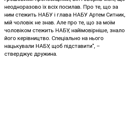
неодноразово їх всіх посилав. Про те, що за
ним стежить НАБУ і глава НАБУ Артем Ситник,
мій чоловік не знав. Але про те, що за моїм
чоловіком стежить НАБУ, найімовірніше, знало
його керівництво. Спеціально на нього
нацькували НАБУ, щоб підставити", –
стверджує дружина.