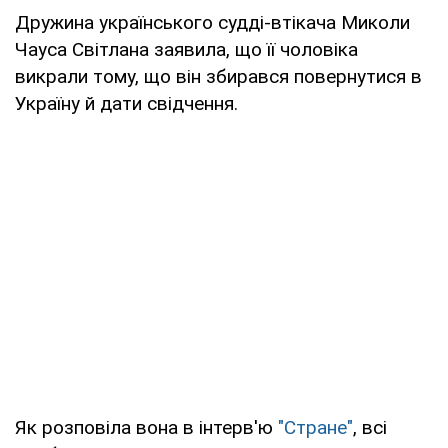
Дружина українського судді-втікача Миколи
Чауса Світлана заявила, що її чоловіка
викрали тому, що він збирався повернутися в
Україну й дати свідчення.
Як розповіла вона в інтерв'ю
"Стране"
, всі