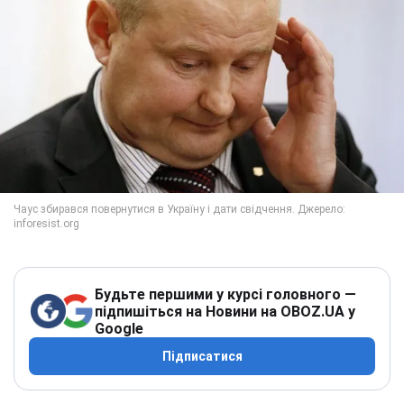
Будьте першими у курсі головного —
підпишіться на Новини на OBOZ.UA у
Google
Підписатися