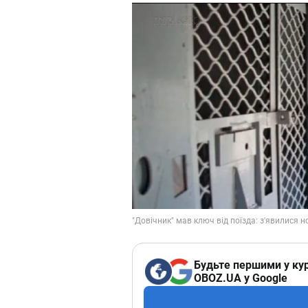
Будьте першими у кур
OBOZ.UA у Google