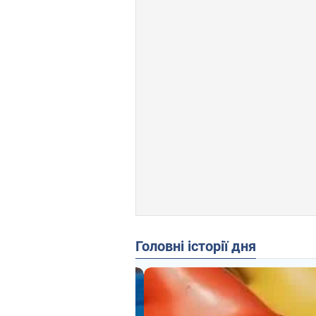
Головні історії дня