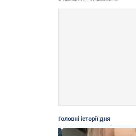
Головні історії дня