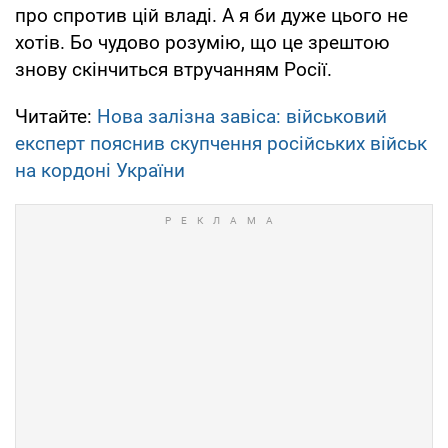
про спротив цій владі. А я би дуже цього не
хотів. Бо чудово розумію, що це зрештою
знову скінчиться втручанням Росії.
Читайте:
Нова залізна завіса: військовий
експерт пояснив скупчення російських військ
на кордоні України