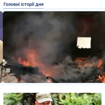
Головні історії дня