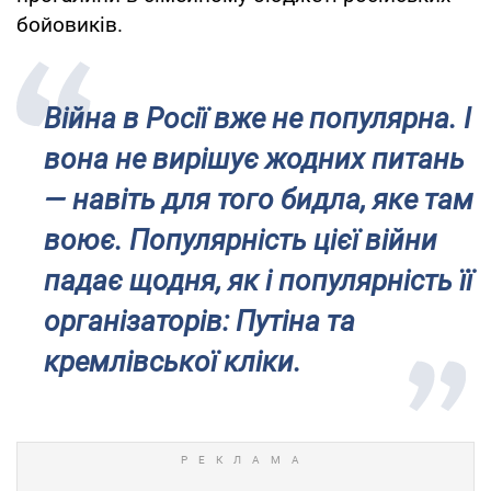
бойовиків.
Війна в Росії вже не популярна. І
вона не вирішує жодних питань
— навіть для того бидла, яке там
воює. Популярність цієї війни
падає щодня, як і популярність її
організаторів: Путіна та
кремлівської кліки.