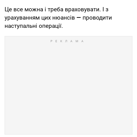
Це все можна і треба враховувати. І з
урахуванням цих нюансів
—
проводити
наступальні операції.