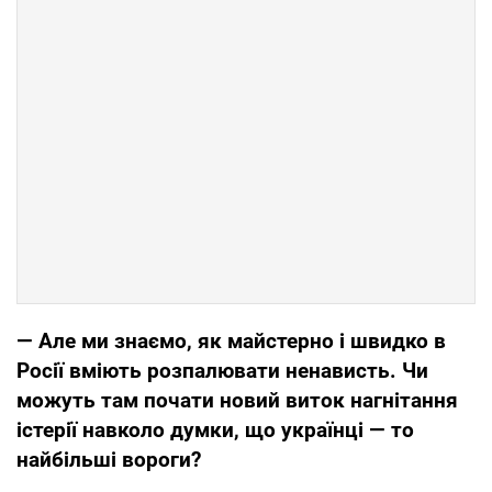
— Але ми знаємо, як майстерно і швидко в
Росії вміють розпалювати ненависть. Чи
можуть там почати новий виток нагнітання
істерії навколо думки, що українці — то
найбільші вороги?