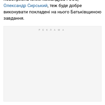
Олександр Сирський
, теж буде добре
виконувати покладені на нього Батьківщиною
завдання.