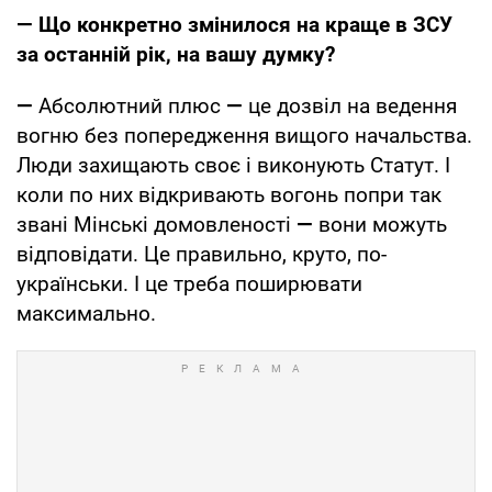
— Що конкретно змінилося на краще в ЗСУ
за останній рік, на вашу думку?
—
Абсолютний плюс
—
це дозвіл на ведення
вогню без попередження вищого начальства.
Люди захищають своє і виконують Статут. І
коли по них відкривають вогонь попри так
звані Мінські домовленості
—
вони можуть
відповідати. Це правильно, круто, по-
українськи. І це треба поширювати
максимально.