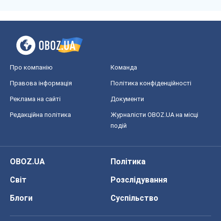
Про компанію
Команда
Правова інформація
Політика конфіденційності
Реклама на сайті
Документи
Редакційна політика
Журналісти OBOZ.UA на місці
подій
OBOZ.UA
Політика
Світ
Розслідування
Блоги
Суспільство