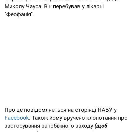
Миколу Чауса. Він перебував у лікарні
"Феофанія".
Про це повідомляється на сторінці НАБУ у
Facebook
. Також йому вручено клопотання про
застосування запобіжного заходу
(щоб