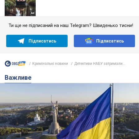
Ти ще не підписаний на наш Telegram? Швиденько тисни!
Підписатись
Підписатись
Кримінальні новини
Детективи НАБУ затримали...
Важливе