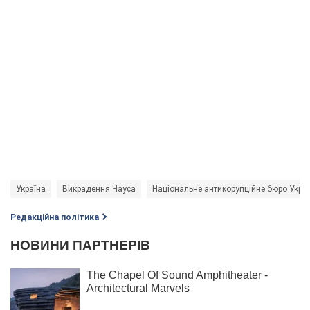
Україна
Викрадення Чауса
Національне антикорупційне бюро Украї
Редакційна політика