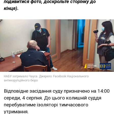
подивитися фото, доскрольте сторінку до
кінця).
Відповідне засідання суду призначено на 14:00
середи, 4 серпня. До цього колишній суддя
перебуватиме ізоляторі тимчасового
утримання.