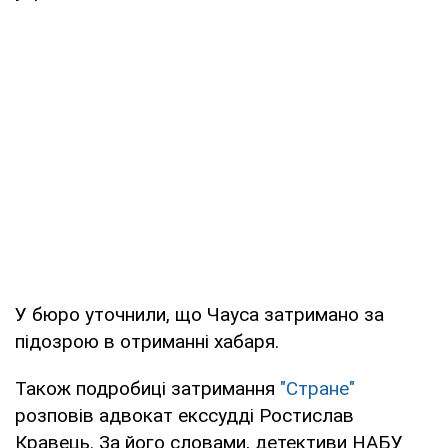
У бюро уточнили, що Чауса затримано за
підозрою в отриманні хабаря.
Також подробиці затримання
"Стране"
розповів адвокат екссудді Ростислав
Кравець. За його словами, детективи НАБУ