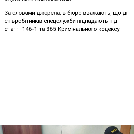
За словами джерела, в бюро вважають, що дії
співробітників спецслужби підпадають під
статті 146-1 та 365 Кримінального кодексу.