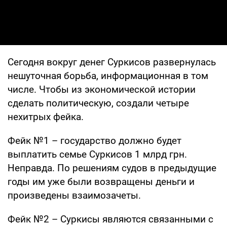
Сегодня вокруг денег Суркисов развернулась
нешуточная борьба, информационная в том
числе. Чтобы из экономической истории
сделать политическую, создали четыре
нехитрых фейка.
Фейк №1 – государство должно будет
выплатить семье Суркисов 1 млрд грн.
Неправда. По решениям судов в предыдущие
годы им уже были возвращены деньги и
произведены взаимозачеты.
Фейк №2 – Суркисы являются связанными с