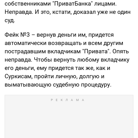
собственниками "ПриватБанка" лицами.
Неправда. И это, кстати, доказал уже не один
суд.
Фейк №3 – вернув деньги им, придется
автоматически возвращать и всем другим
пострадавшим вкладчикам "Привата". Опять
неправда. Чтобы вернуть любому вкладчику
его деньги, ему придется так же, как и
Суркисам, пройти личную, долгую и
выматывающую судебную процедуру.