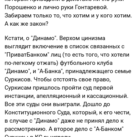
Порошенко и лично руки Гонтаревой.
Забираем только то, что хотим и у кого хотим.
А как же закон?
Кстати, о "Динамо". Верхом цинизма
выглядит включение в список связанных с
"ПриватБанком" лиц (то есть того, что хотели
по-легкому отжать) футбольного клуба
"Динамо", и "А-Банка", принадлежащего семье
Суркисов. Чтобы отстоять свое право,
Суркисам пришлось пройти суд первой
инстанции, апелляционный и кассационный.
Все эти суды они выиграли. Дошло до
Конституционного Суда, который, к его чести,
в случае с "Динамо" даже не принял дело к
рассмотрению. А второе дело с "А-Банком"