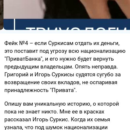
Фейк №4 – если Суркисам отдать их деньги,
это поставит под угрозу всю национализацию
"ПриватБанка", и его нужно будет вернуть
предыдущим владельцам. Опять неправда.
Григорий и Игорь Суркисы судятся сугубо за
возвращение своих вкладов, не оспаривая
принадлежность "Привата".
Опишу вам уникальную историю, о которой
пока не знает никто. Мне ее в красках
рассказал Игорь Суркис. Когда их семья
узнала, что под шумок национализации