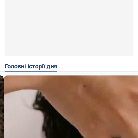
Головні історії дня