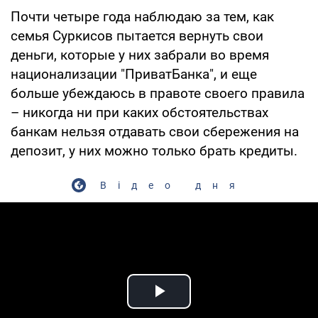
Почти четыре года наблюдаю за тем, как
семья Суркисов пытается вернуть свои
деньги, которые у них забрали во время
национализации "ПриватБанка", и еще
больше убеждаюсь в правоте своего правила
– никогда ни при каких обстоятельствах
банкам нельзя отдавать свои сбережения на
депозит, у них можно только брать кредиты.
Відео дня
Play Video