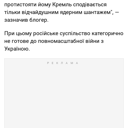
протистояти йому Кремль сподівається
тільки відчайдушним ядерним шантажем", —
зазначив блогер.
При цьому російське суспільство категорично
не готове до повномасштабної війни з
Україною.