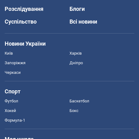
Розслідування
Блоги
Суспільство
Всі новини
Новини України
Київ
Харків
Запоріжжя
Дніпро
Черкаси
Спорт
Футбол
Баскетбол
Хокей
Бокс
Формула-1