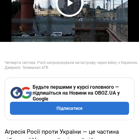
Play Video
Будьте першими у курсі головного —
підпишіться на Новини на OBOZ.UA у
Google
Підписатися
Агресія Росії проти України — це частина