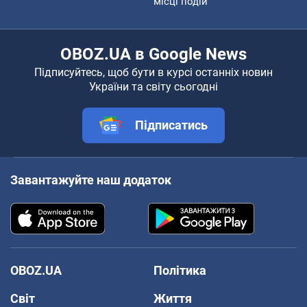
місці подій
OBOZ.UA в Google News
Підписуйтесь, щоб бути в курсі останніх новин
України та світу сьогодні
Підписатись
Завантажуйте наш додаток
OBOZ.UA
Політика
Світ
Життя