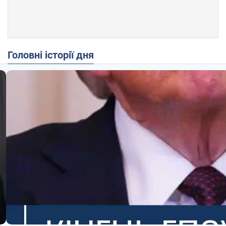
Головні історії дня