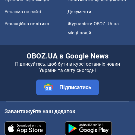
Реклама на сайті
Документи
Редакційна політика
Журналісти OBOZ.UA на
місці подій
OBOZ.UA в Google News
Підписуйтесь, щоб бути в курсі останніх новин
України та світу сьогодні
Підписатись
Завантажуйте наш додаток