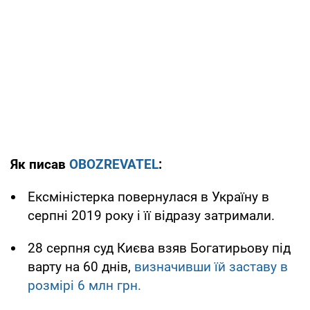
Як писав
OBOZREVATEL
:
Ексміністерка повернулася в Україну в
серпні 2019 року і її відразу затримали.
28 серпня суд Києва взяв Богатирьову під
варту на 60 днів,
визначивши їй заставу в
розмірі 6 млн грн.