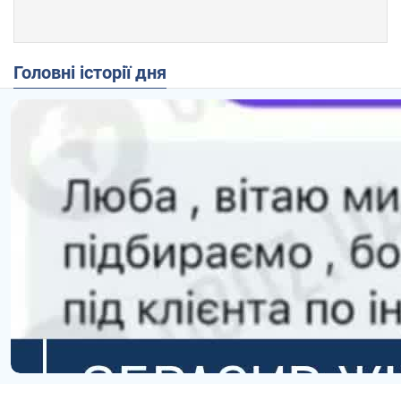
Головні історії дня