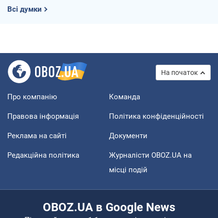
Всі думки
На початок
Про компанію
Команда
Правова інформація
Політика конфіденційності
Реклама на сайті
Документи
Редакційна політика
Журналісти OBOZ.UA на
місці подій
OBOZ.UA в Google News