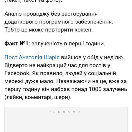
Аналіз проводжу без застосування
додаткового програмного забезпечення.
Тобто це може повторити кожен.
Факт №1
: залученість в перші години.
Пост Анатолія Шарія
вийшов у обід у неділю.
Відверто не найкращий час для постів у
Facebook. Як правило, людей у соціальній
мережі дуже мало. Незважаючи на це, вже за
першу годину він набрав понад 1000 залучень
(лайки, коментарі, шери).