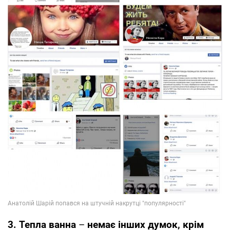
3. Тепла ванна
–
немає інших думок, крім