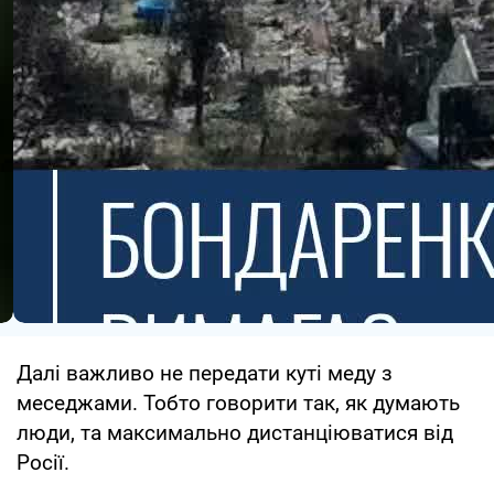
Далі важливо не передати куті меду з
меседжами. Тобто говорити так, як думають
люди, та максимально дистанціюватися від
Росії.