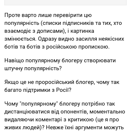
Проте варто лише перевірити цю
популярність (списки підписників та тих, хто
взаємодіє з дописами), і картинка
змінюється. Одразу видно засилля неякісних
ботів та ботів з російською пропискою.
Навіщо популярному блогеру створювати
штучну популярність?
Якщо це не проросійський блогер, чому так
багато підтримки з Росії?
Чому "популярному" блогеру потрібно так
дистанціюватися від опонентів, моментально
видаляючи коментарі з критикою (це я про
живих людей)? Невже їхні аргументи можуть