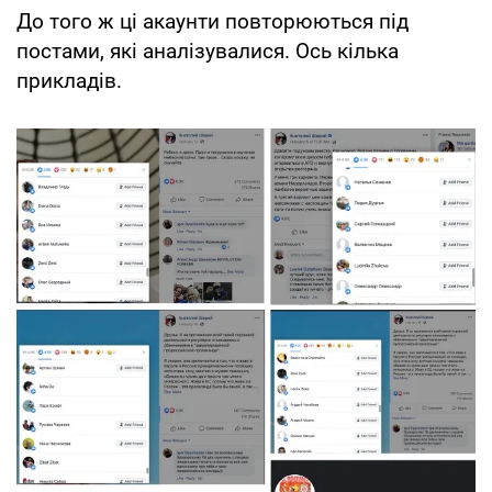
До того ж ці акаунти повторюються під
постами, які аналізувалися. Ось кілька
прикладів.