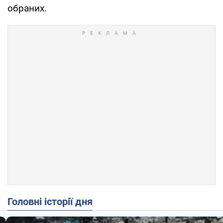
обраних.
Головні історії дня