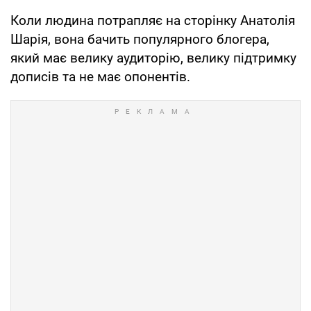
Коли людина потрапляє на сторінку Анатолія
Шарія, вона бачить популярного блогера,
який має велику аудиторію, велику підтримку
дописів та не має опонентів.