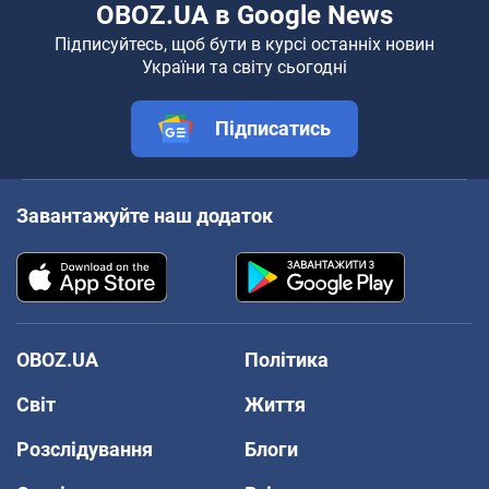
OBOZ.UA в Google News
Підписуйтесь, щоб бути в курсі останніх новин
України та світу сьогодні
Підписатись
Завантажуйте наш додаток
OBOZ.UA
Політика
Світ
Життя
Розслідування
Блоги