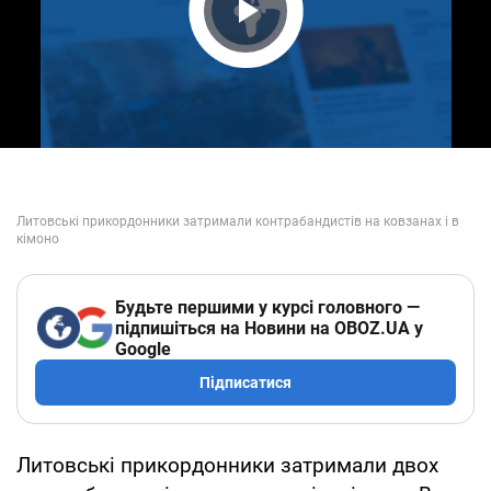
Play Video
Будьте першими у курсі головного —
підпишіться на Новини на OBOZ.UA у
Google
Підписатися
Литовські прикордонники затримали двох