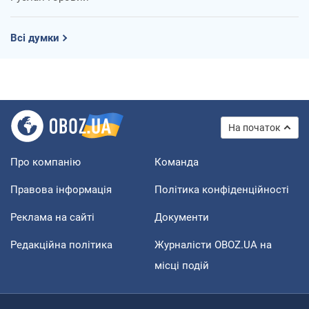
Всі думки
На початок
Про компанію
Команда
Правова інформація
Політика конфіденційності
Реклама на сайті
Документи
Редакційна політика
Журналісти OBOZ.UA на
місці подій