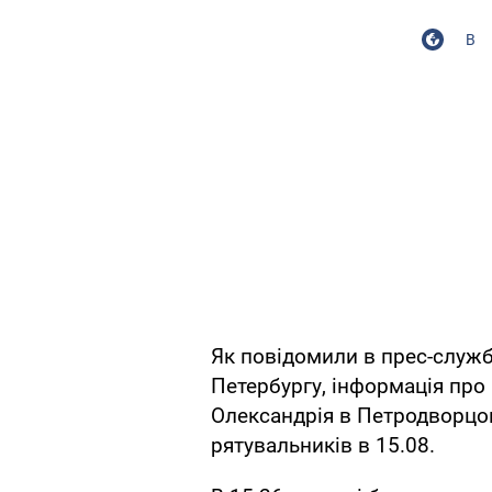
В
Як повідомили в прес-служб
Петербургу, інформація про
Олександрія в Петродворцов
рятувальників в 15.08.