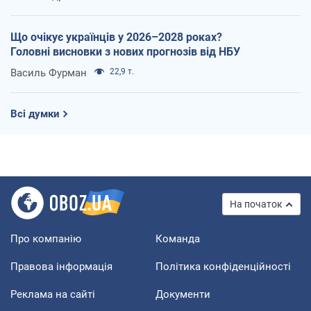
Що очікує українців у 2026–2028 роках?
Головні висновки з нових прогнозів від НБУ
Василь Фурман
22,9 т.
Всі думки
На початок
Про компанію
Команда
Правова інформація
Політика конфіденційності
Реклама на сайті
Документи