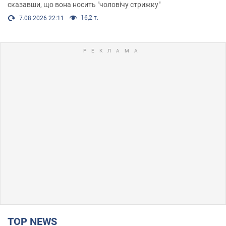
сказавши, що вона носить "чоловічу стрижку"
16,2 т.
7.08.2026 22:11
TOP NEWS