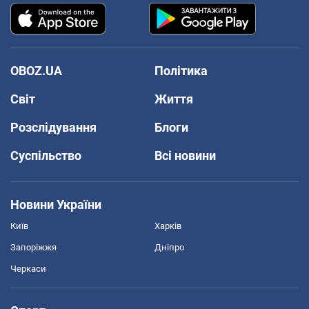
OBOZ.UA
Політика
Світ
Життя
Розслідування
Блоги
Суспільство
Всі новини
Новини України
Київ
Харків
Запоріжжя
Дніпро
Черкаси