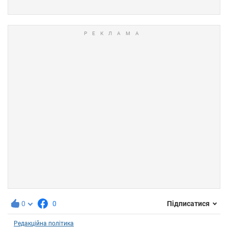
0
0
Підписатися
Редакційна політика