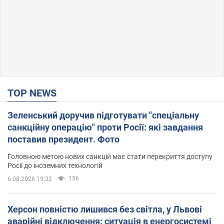
TOP NEWS
Зеленський доручив підготувати "спеціальну
санкційну операцію" проти Росії: які завдання
поставив президент. Фото
Головною метою нових санкцій має стати перекриття доступу
Росії до іноземних технологій
156
6.08.2026 19:32
Херсон повністю лишився без світла, у Львові
аварійні відключення: ситуація в енергосистемі