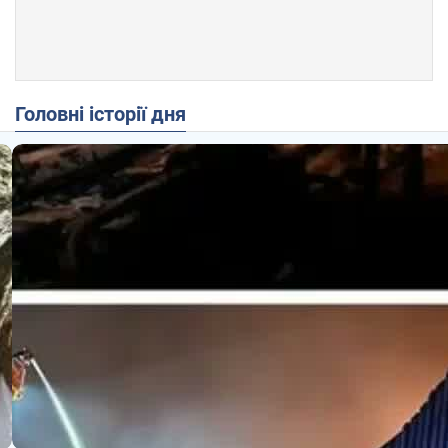
Головні історії дня