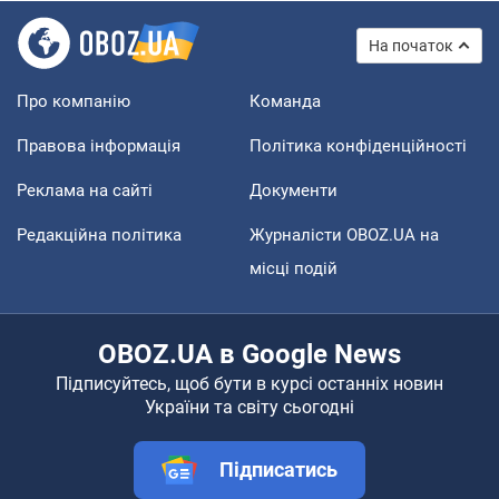
На початок
Про компанію
Команда
Правова інформація
Політика конфіденційності
Реклама на сайті
Документи
Редакційна політика
Журналісти OBOZ.UA на
місці подій
OBOZ.UA в Google News
Підписуйтесь, щоб бути в курсі останніх новин
України та світу сьогодні
Підписатись