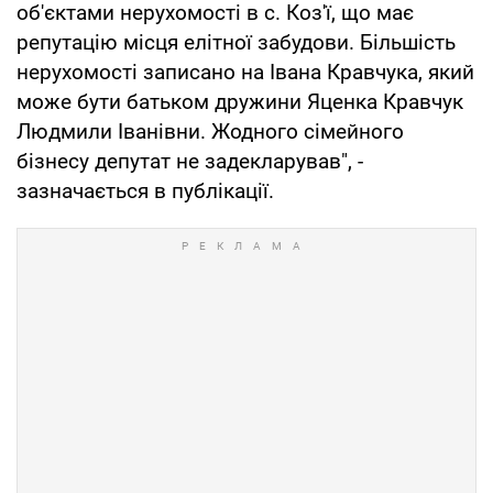
об'єктами нерухомості в с. Коз'ї, що має
репутацію місця елітної забудови. Більшість
нерухомості записано на Івана Кравчука, який
може бути батьком дружини Яценка Кравчук
Людмили Іванівни. Жодного сімейного
бізнесу депутат не задекларував", -
зазначається в публікації.