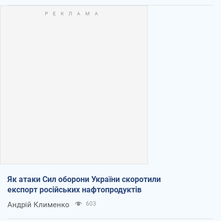
Як атаки Сил оборони України скоротили
експорт російських нафтопродуктів
Андрій Клименко
603