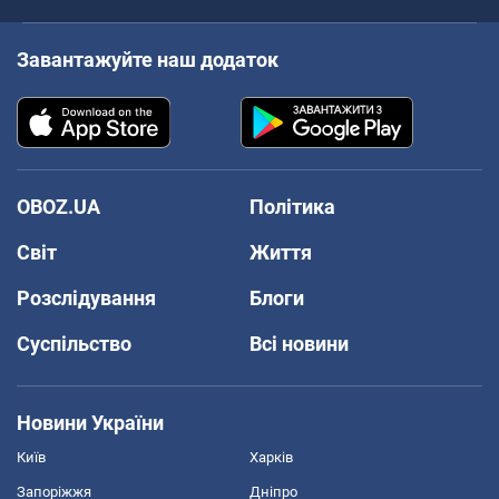
Завантажуйте наш додаток
OBOZ.UA
Політика
Світ
Життя
Розслідування
Блоги
Суспільство
Всі новини
Новини України
Київ
Харків
Запоріжжя
Дніпро