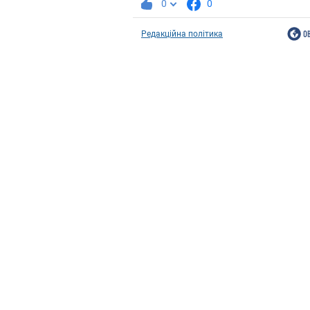
0
0
Редакційна політика