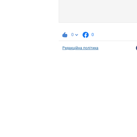
0
0
Редакційна політика