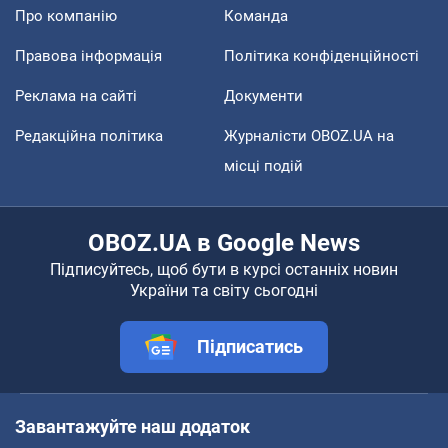
Про компанію
Команда
Правова інформація
Політика конфіденційності
Реклама на сайті
Документи
Редакційна політика
Журналісти OBOZ.UA на
місці подій
OBOZ.UA в Google News
Підписуйтесь, щоб бути в курсі останніх новин
України та світу сьогодні
Підписатись
Завантажуйте наш додаток