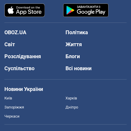
OBOZ.UA
Політика
Світ
Життя
Розслідування
Блоги
Суспільство
Всі новини
Новини України
Київ
Харків
Запоріжжя
Дніпро
Черкаси