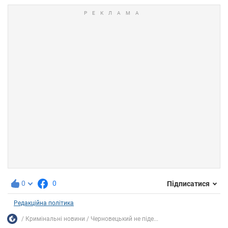
0
0
Підписатися
Редакційна політика
Кримінальні новини
Черновецький не піде...