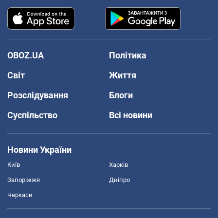
OBOZ.UA
Політика
Світ
Життя
Розслідування
Блоги
Суспільство
Всі новини
Новини України
Київ
Харків
Запоріжжя
Дніпро
Черкаси