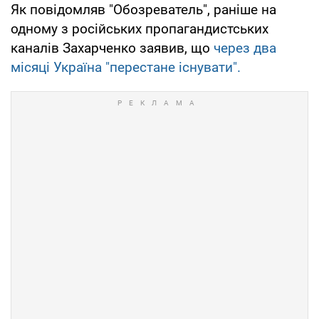
Як повідомляв "Обозреватель", раніше на
одному з російських пропагандистських
каналів Захарченко заявив, що
через два
місяці Україна "перестане існувати".