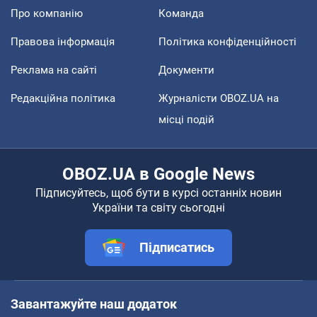
Про компанію
Команда
Правова інформація
Політика конфіденційності
Реклама на сайті
Документи
Редакційна політика
Журналісти OBOZ.UA на
місці подій
OBOZ.UA в Google News
Підписуйтесь, щоб бути в курсі останніх новин
України та світу сьогодні
Підписатись
Завантажуйте наш додаток