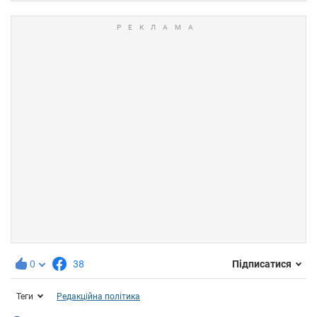
0
38
Підписатися
Теги
Редакційна політика