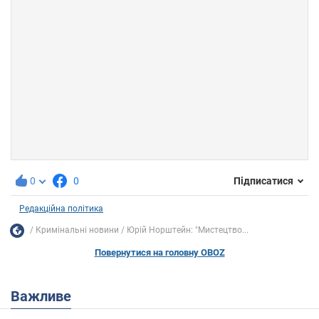
0
0
Підписатися
Редакційна політика
Кримінальні новини
Юрій Норштейн: "Мистецтво...
Повернутися на головну OBOZ
Важливе