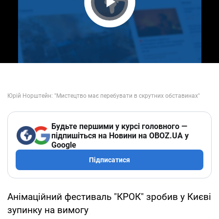
Play Video
Будьте першими у курсі головного —
підпишіться на Новини на OBOZ.UA у
Google
Підписатися
Анімаційний фестиваль "КРОК" зробив у Києві
зупинку на вимогу