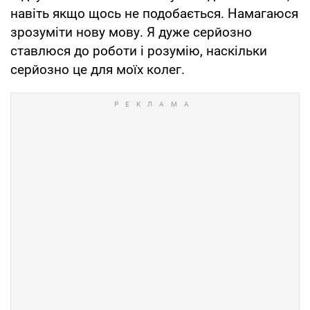
навіть якщо щось не подобається. Намагаюся
зрозуміти нову мову. Я дуже серйозно
ставлюся до роботи і розумію, наскільки
серйозно це для моїх колег.