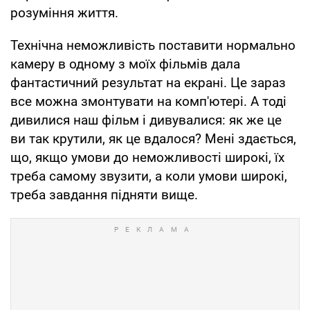
розуміння життя.
Технічна неможливість поставити нормально
камеру в одному з моїх фільмів дала
фантастичний результат на екрані. Це зараз
все можна змонтувати на комп'ютері. А тоді
дивилися наш фільм і дивувалися: як же це
ви так крутили, як це вдалося? Мені здається,
що, якщо умови до неможливості широкі, їх
треба самому звузити, а коли умови широкі,
треба завдання підняти вище.