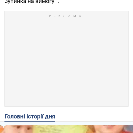
Зупинка на вимогу ".
Головні історії дня