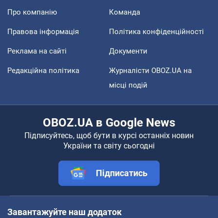
Про компанію
Команда
Правова інформація
Політика конфіденційності
Реклама на сайті
Документи
Редакційна політика
Журналісти OBOZ.UA на
місці подій
OBOZ.UA в Google News
Підписуйтесь, щоб бути в курсі останніх новин
України та світу сьогодні
Підписатись
Завантажуйте наш додаток