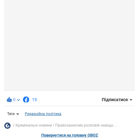
0
19
Підписатися
Теги
Редакційна політика
Кримінальні новини
Правозахисник розповів навіщо...
Повернутися на головну OBOZ