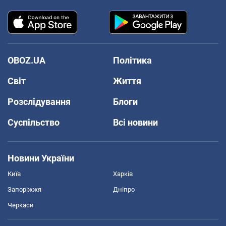
OBOZ.UA
Політика
Світ
Життя
Розслідування
Блоги
Суспільство
Всі новини
Новини України
Київ
Харків
Запоріжжя
Дніпро
Черкаси