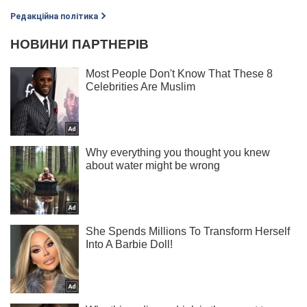
Редакційна політика