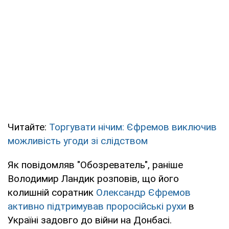
Читайте:
Торгувати нічим: Єфремов виключив
можливість угоди зі слідством
Як повідомляв "Обозреватель", раніше
Володимир Ландик розповів, що його
колишній соратник
Олександр Єфремов
активно підтримував проросійські рухи
в
Україні задовго до війни на Донбасі.