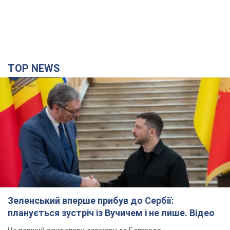
TOP NEWS
Зеленський вперше прибув до Сербії:
планується зустріч із Вучичем і не лише. Відео