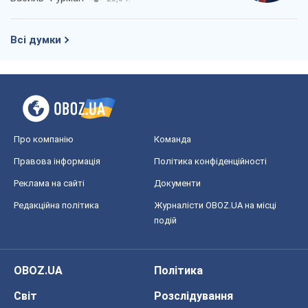
Всі думки
Про компанію
Команда
Правова інформація
Політика конфіденційності
Реклама на сайті
Документи
Редакційна політика
Журналісти OBOZ.UA на місці
подій
OBOZ.UA
Політика
Світ
Розслідування