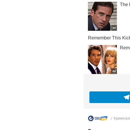
Кримінал