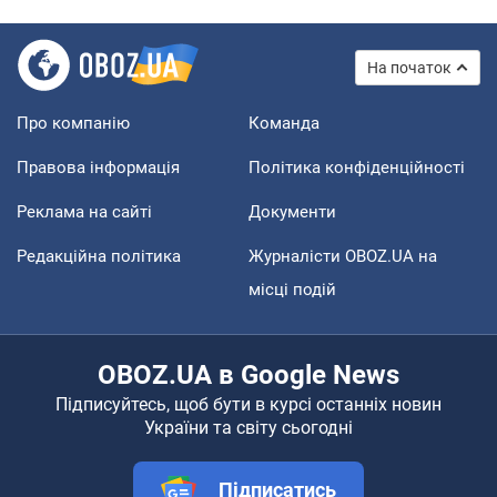
На початок
Про компанію
Команда
Правова інформація
Політика конфіденційності
Реклама на сайті
Документи
Редакційна політика
Журналісти OBOZ.UA на
місці подій
OBOZ.UA в Google News
Підписуйтесь, щоб бути в курсі останніх новин
України та світу сьогодні
Підписатись