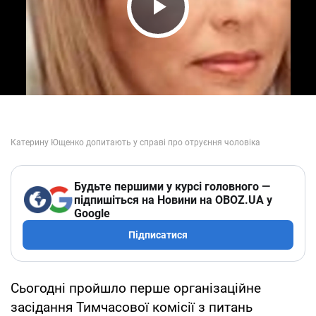
Play Video
Будьте першими у курсі головного —
підпишіться на Новини на OBOZ.UA у
Google
Підписатися
Сьогодні пройшло перше організаційне
засідання Тимчасової комісії з питань