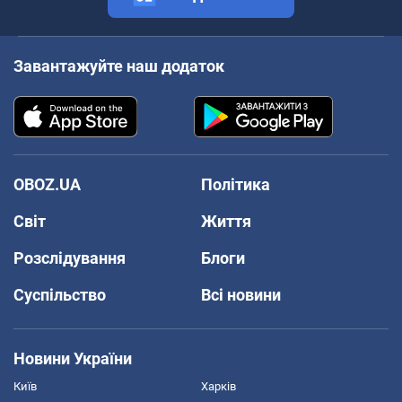
Завантажуйте наш додаток
OBOZ.UA
Політика
Світ
Життя
Розслідування
Блоги
Суспільство
Всі новини
Новини України
Київ
Харків