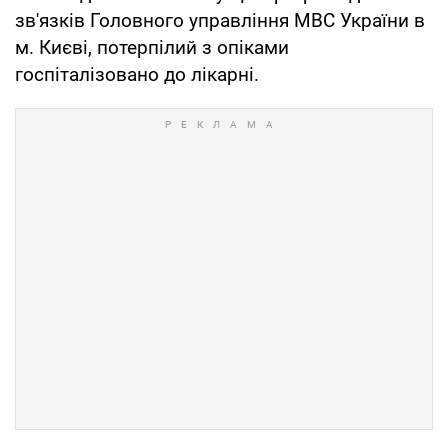
зв'язків Головного управління МВС України в
м. Києві, потерпілий з опіками
госпіталізовано до лікарні.