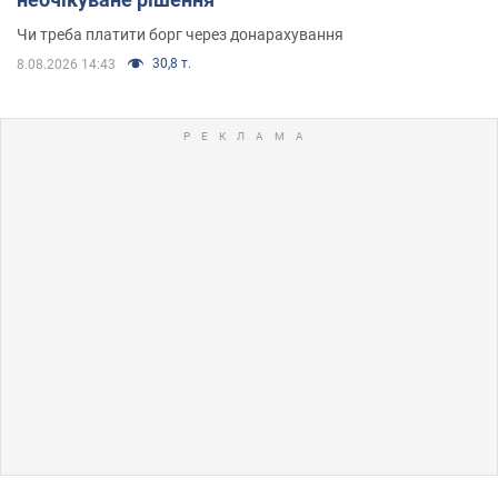
Чи треба платити борг через донарахування
30,8 т.
8.08.2026 14:43