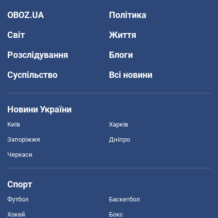
OBOZ.UA
Політика
Світ
Життя
Розслідування
Блоги
Суспільство
Всі новини
Новини України
Київ
Харків
Запоріжжя
Дніпро
Черкаси
Спорт
Футбол
Баскетбол
Хокей
Бокс