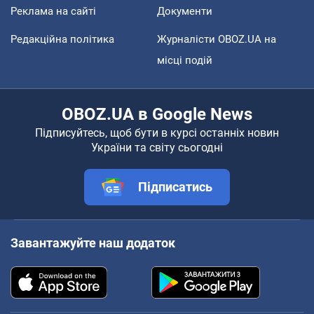
Реклама на сайті
Документи
Редакційна політика
Журналісти OBOZ.UA на
місці подій
OBOZ.UA в Google News
Підписуйтесь, щоб бути в курсі останніх новин
України та світу сьогодні
Підписатись
Завантажуйте наш додаток