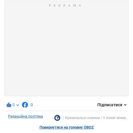
0
0
Підписатися
Редакційна політика
Кримінальні новини
У Києві жінка...
Повернутися на головну OBOZ