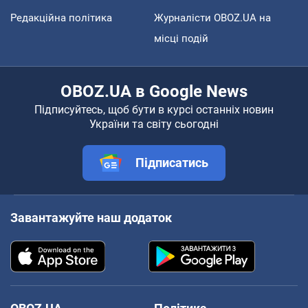
Редакційна політика
Журналісти OBOZ.UA на
місці подій
OBOZ.UA в Google News
Підписуйтесь, щоб бути в курсі останніх новин
України та світу сьогодні
Підписатись
Завантажуйте наш додаток