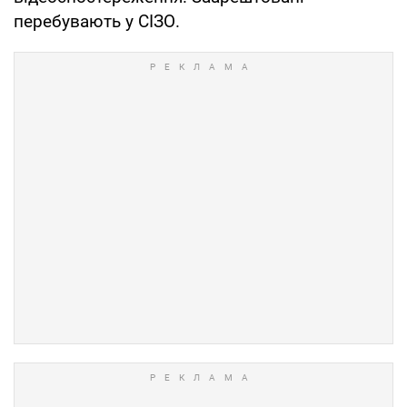
перебувають у СІЗО.