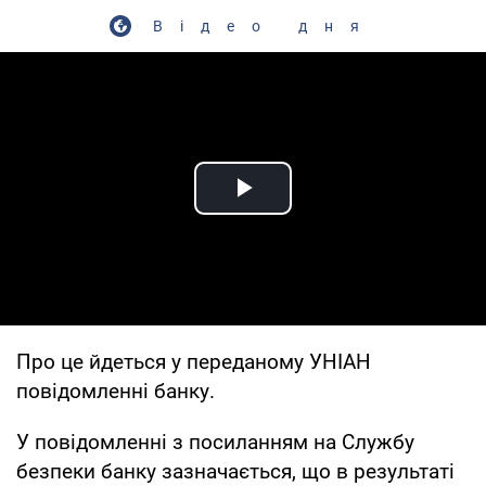
Відео дня
Play Video
Про це йдеться у переданому УНІАН
повідомленні банку.
У повідомленні з посиланням на Службу
безпеки банку зазначається, що в результаті