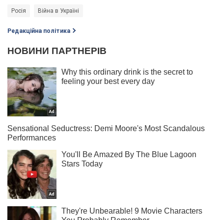
Росія
Війна в Україні
Редакційна політика