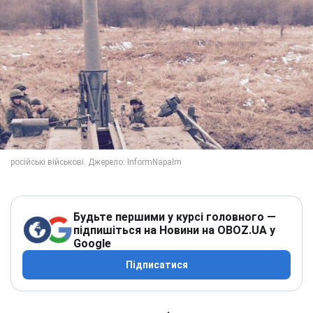
Будьте першими у курсі головного —
підпишіться на Новини на OBOZ.UA у
Google
Підписатися