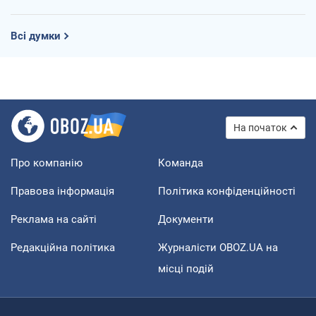
Всі думки
На початок
Про компанію
Команда
Правова інформація
Політика конфіденційності
Реклама на сайті
Документи
Редакційна політика
Журналісти OBOZ.UA на
місці подій