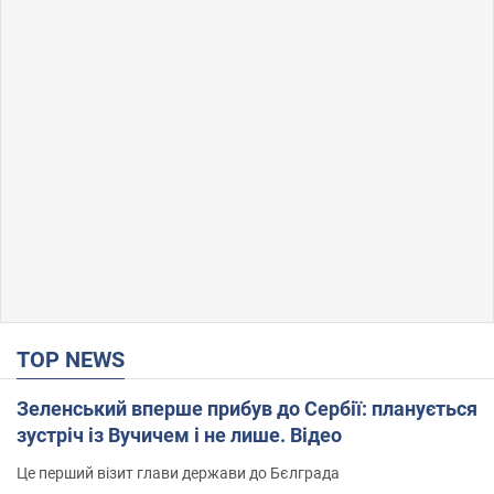
TOP NEWS
Зеленський вперше прибув до Сербії: планується
зустріч із Вучичем і не лише. Відео
Це перший візит глави держави до Бєлграда