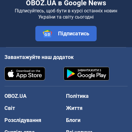
OBOZ.UA в Google News
Підписуйтесь, щоб бути в курсі останніх новин
України та світу сьогодні
Підписатись
Завантажуйте наш додаток
OBOZ.UA
Політика
Світ
Життя
Розслідування
Блоги