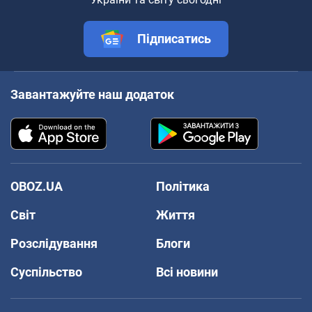
Підписатись
Завантажуйте наш додаток
OBOZ.UA
Політика
Світ
Життя
Розслідування
Блоги
Суспільство
Всі новини