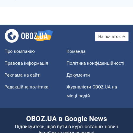
На початок
Про компанію
Команда
Правова інформація
Політика конфіденційності
Реклама на сайті
Документи
Редакційна політика
Журналісти OBOZ.UA на
місці подій
OBOZ.UA в Google News
Підписуйтесь, щоб бути в курсі останніх новин
України та світу сьогодні