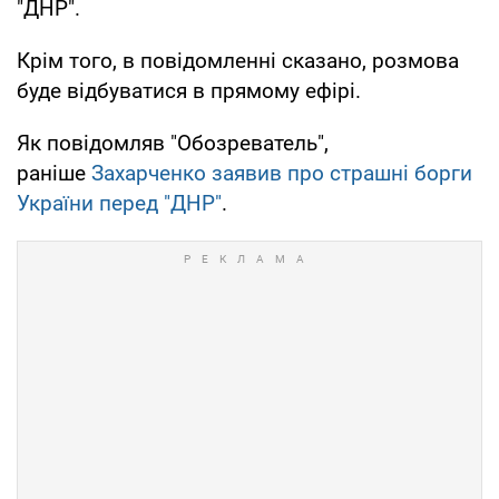
"ДНР".
Крім того, в повідомленні сказано, розмова
буде відбуватися в прямому ефірі.
Як повідомляв "Обозреватель",
раніше
Захарченко заявив про страшні борги
України перед "ДНР"
.