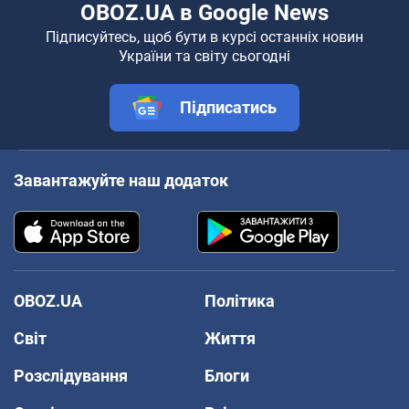
OBOZ.UA в Google News
Підписуйтесь, щоб бути в курсі останніх новин
України та світу сьогодні
Підписатись
Завантажуйте наш додаток
OBOZ.UA
Політика
Світ
Життя
Розслідування
Блоги