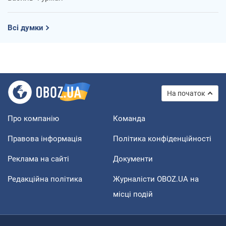
Всі думки
На початок
Про компанію
Команда
Правова інформація
Політика конфіденційності
Реклама на сайті
Документи
Редакційна політика
Журналісти OBOZ.UA на
місці подій