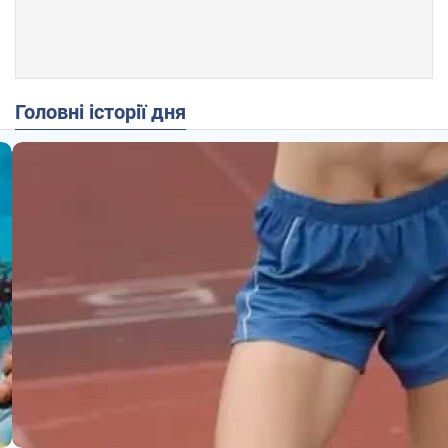
Головні історії дня