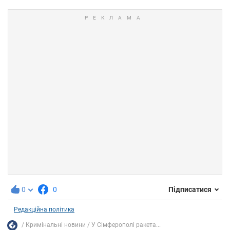
0
0
Підписатися
Редакційна політика
Кримінальні новини
У Сімферополі ракета...