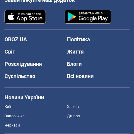
OBOZ.UA
Політика
Світ
Життя
Розслідування
Блоги
Суспільство
Всі новини
Новини України
Київ
Харків
Запоріжжя
Дніпро
Черкаси