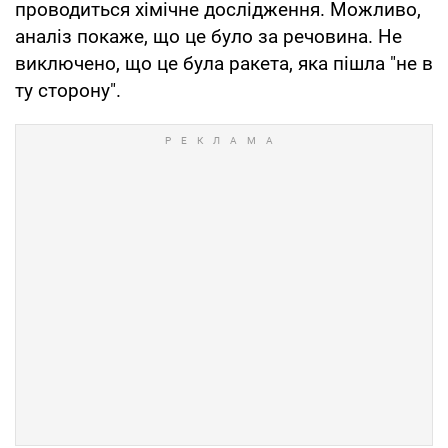
проводиться хімічне дослідження. Можливо,
аналіз покаже, що це було за речовина. Не
виключено, що це була ракета, яка пішла "не в
ту сторону".