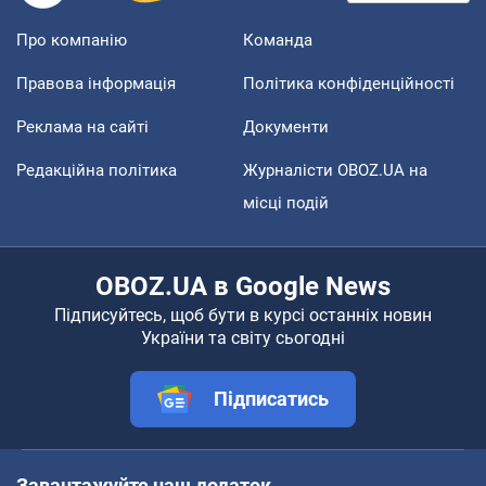
Про компанію
Команда
Правова інформація
Політика конфіденційності
Реклама на сайті
Документи
Редакційна політика
Журналісти OBOZ.UA на
місці подій
OBOZ.UA в Google News
Підписуйтесь, щоб бути в курсі останніх новин
України та світу сьогодні
Підписатись
Завантажуйте наш додаток